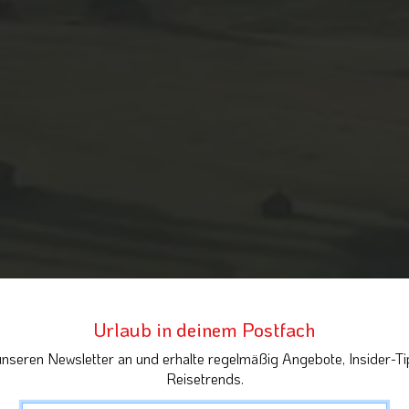
Urlaub in deinem Postfach
unseren Newsletter an und erhalte regelmäßig Angebote, Insider-Ti
Reisetrends.