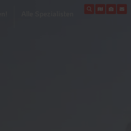
en!
Alle Spezialisten