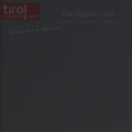
Die Region Tirol
Nordtirol - Südtirol - Osttirol