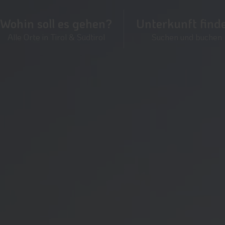
Wohin soll es gehen?
Unterkunft find
Alle Orte in Tirol & Südtirol
Suchen und buchen