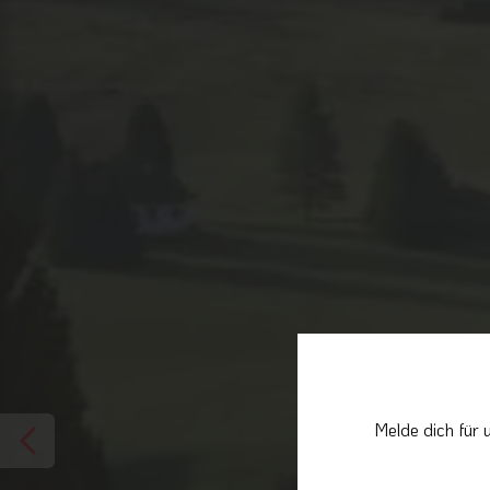
Melde dich für 