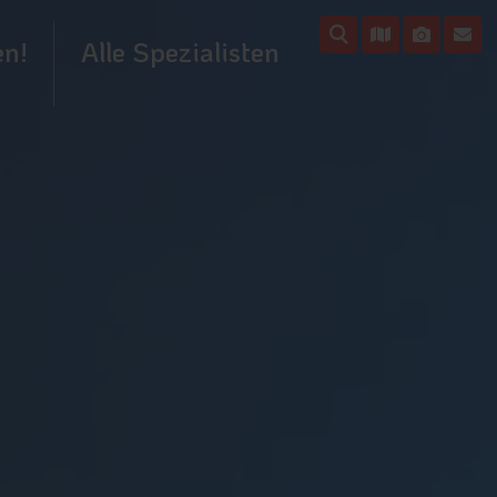
en!
Alle Spezialisten