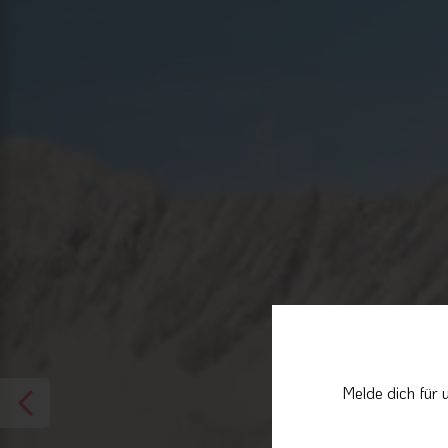
Melde dich für 