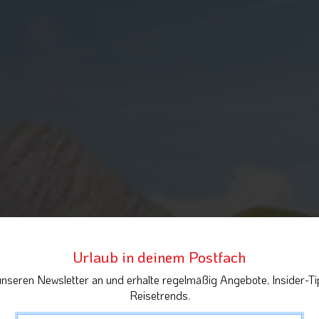
Urlaub in deinem Postfach
unseren Newsletter an und erhalte regelmäßig Angebote, Insider-Ti
Reisetrends.