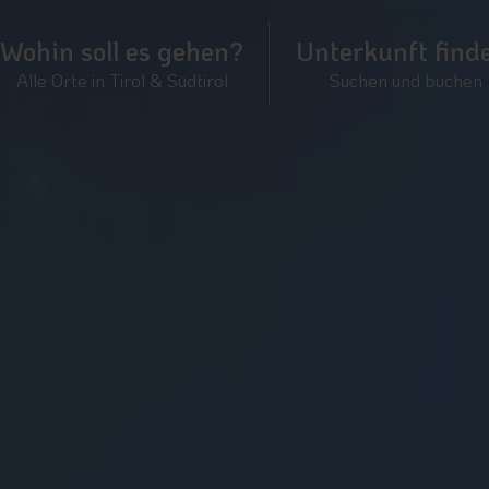
Wohin soll es gehen?
Unterkunft find
Alle Orte in Tirol & Südtirol
Suchen und buchen