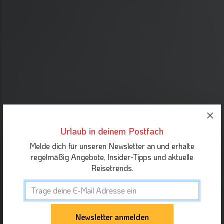
Urlaub in deinem Postfach
Melde dich für unseren Newsletter an und erhalte
regelmäßig Angebote, Insider-Tipps und aktuelle
Reisetrends.