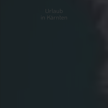
Urlaub
in Kärnten