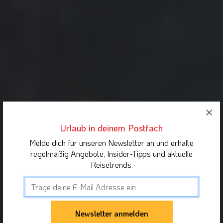
Urlaub in deinem Postfach
Melde dich für unseren Newsletter an und erhalte
regelmäßig Angebote, Insider-Tipps und aktuelle
Reisetrends.