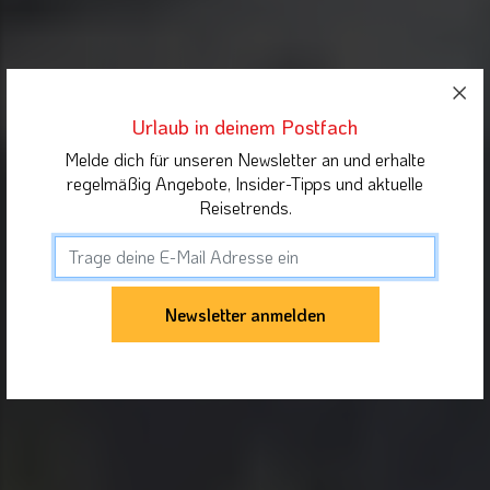
Urlaub in deinem Postfach
Melde dich für unseren Newsletter an und erhalte
regelmäßig Angebote, Insider-Tipps und aktuelle
Reisetrends.