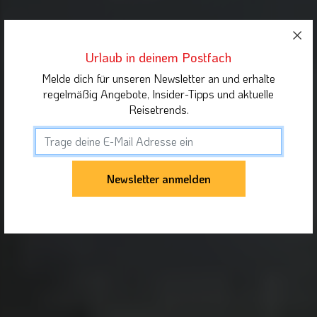
Urlaub in deinem Postfach
Melde dich für unseren Newsletter an und erhalte
regelmäßig Angebote, Insider-Tipps und aktuelle
Reisetrends.