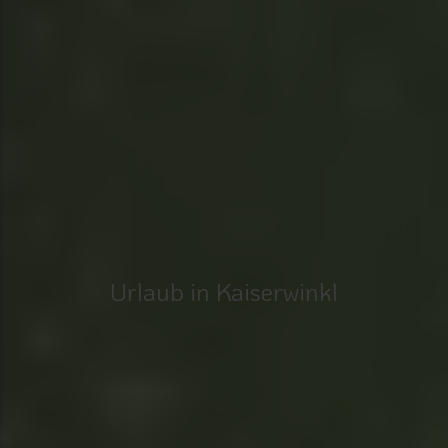
Urlaub in Kaiserwinkl