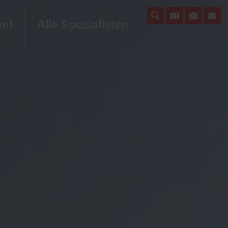
en!
Alle Spezialisten