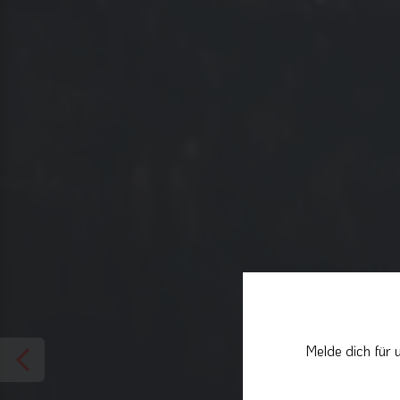
Melde dich für 