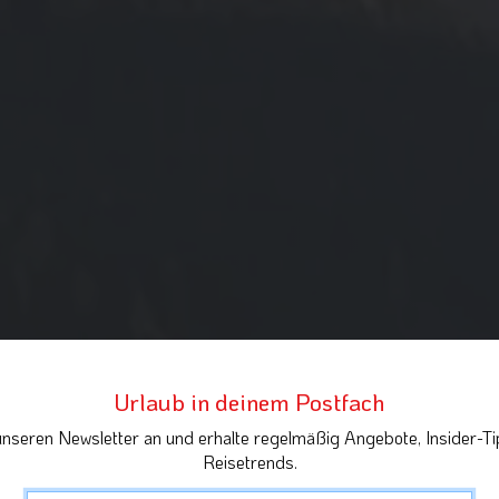
Urlaub in deinem Postfach
unseren Newsletter an und erhalte regelmäßig Angebote, Insider-Ti
Reisetrends.