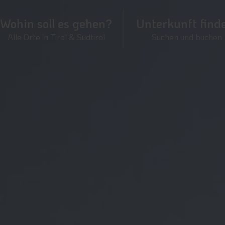
Wohin soll es gehen?
Unterkunft find
Alle Orte in Tirol & Südtirol
Suchen und buchen