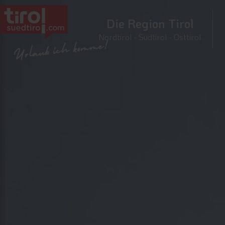
Die Region Tirol
Nordtirol - Südtirol - Osttirol