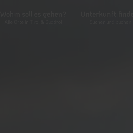
Wohin soll es gehen?
Unterkunft find
Alle Orte in Tirol & Südtirol
Suchen und buchen