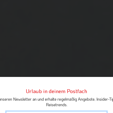
Urlaub in deinem Postfach
unseren Newsletter an und erhalte regelmäßig Angebote, Insider-Ti
Reisetrends.