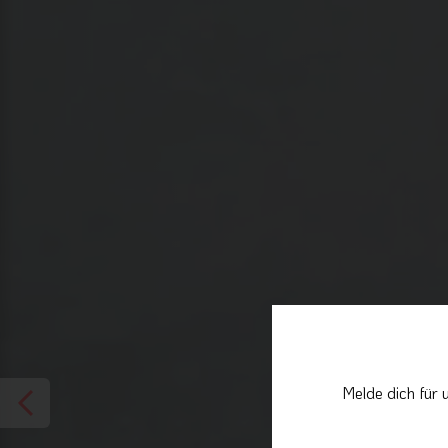
Melde dich für 