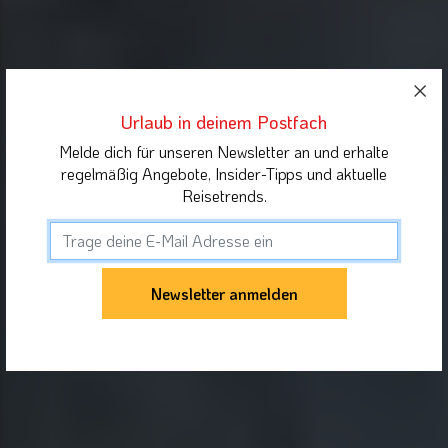
Urlaub in deinem Postfach
Melde dich für unseren Newsletter an und erhalte
regelmäßig Angebote, Insider-Tipps und aktuelle
Reisetrends.