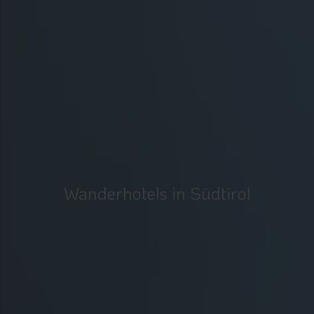
Wanderhotels in Südtirol