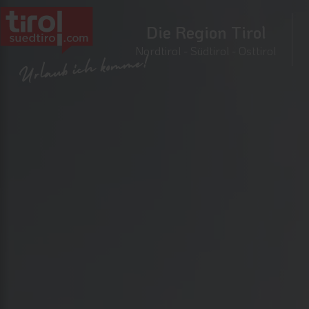
Die Region Tirol
Nordtirol - Südtirol - Osttirol