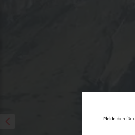
Melde dich für 