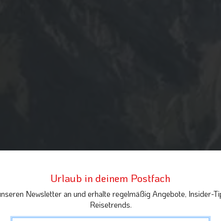
Urlaub in deinem Postfach
unseren Newsletter an und erhalte regelmäßig Angebote, Insider-Ti
Reisetrends.