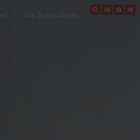
en!
Alle Spezialisten