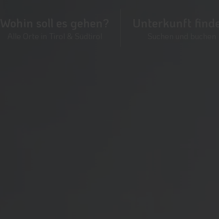
Wohin soll es gehen?
Unterkunft find
Alle Orte in Tirol & Südtirol
Suchen und buchen