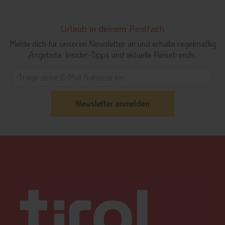
Urlaub in deinem Postfach
Melde dich für unseren Newsletter an und erhalte regelmäßig
Angebote, Insider-Tipps und aktuelle Reisetrends.