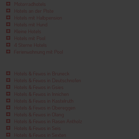
Motorradhotels
Hotels an der Piste
Hotels mit Halbpension
Hotels mit Hund
Kleine Hotels
Hotels mit Pool
4 Sterne Hotels
Ferienwohnung mit Pool
Hotels & Fewos in Bruneck
Hotels & Fewos in Deutschnofen
Hotels & Fewos in Gsies
Hotels & Fewos in Innichen
Hotels & Fewos in Kastelruth
Hotels & Fewos in Obereggen
Hotels & Fewos in Olang
Hotels & Fewos in Rasen Antholz
Hotels & Fewos in Seis
Hotels & Fewos in Sexten