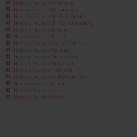
Hotels & Fewos in St. Kassian
Hotels & Fewos in St. Lorenzen
Hotels & Fewos in St. Ulrich Gröden
Hotels & Fewos in St. Vigil in Enneberg
Hotels & Fewos in Terenten
Hotels & Fewos in Toblach
Hotels & Fewos in Völs am Schlern
Hotels & Fewos in Welsberg
Hotels & Fewos in Welschnofen
Hotels & Fewos in Wolkenstein
Hotels & Fewos in Reischach
Hotels & Fewos in St. Martin in Thurn
Hotels & Fewos in Taisten
Hotels & Fewos in Kiens
Hotels & Fewos in Eggen