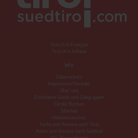
Tirol.ch in Français
Tirol.ch in Italiano
Info
Datenschutz
Impressum/Kontakt
Über uns
Zufriedene Gäste und Zielgruppen
Direkt Buchen
Sitemap
Hotelverzeichnis
Karte und Anreise nach Tirol
Karte und Anreise nach Südtirol
Alle Themenhotels