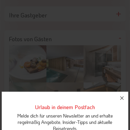
Ihre Gastgeber
Fotos von Gästen
Urlaub in deinem Postfach
Melde dich für unseren Newsletter an und erhalte
regelmäßig Angebote, Insider-Tipps und aktuelle
Reisetrends.