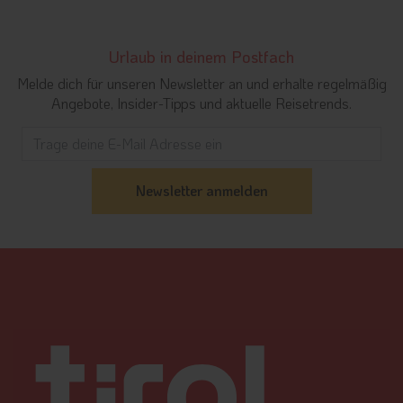
Urlaub in deinem Postfach
Melde dich für unseren Newsletter an und erhalte regelmäßig
Angebote, Insider-Tipps und aktuelle Reisetrends.