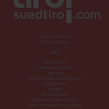
Tirol.ch in Français
Tirol.ch in Italiano
Info
Datenschutz
Impressum/Kontakt
Über uns
Zufriedene Gäste und Zielgruppen
Direkt Buchen
Sitemap
Hotelverzeichnis
Karte und Anreise nach Tirol
Karte und Anreise nach Südtirol