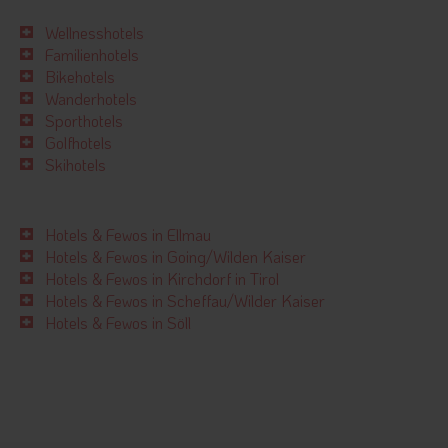
Wellnesshotels
Familienhotels
Bikehotels
Wanderhotels
Sporthotels
Golfhotels
Skihotels
Hotels & Fewos in Ellmau
Hotels & Fewos in Going/Wilden Kaiser
Hotels & Fewos in Kirchdorf in Tirol
Hotels & Fewos in Scheffau/Wilder Kaiser
Hotels & Fewos in Söll