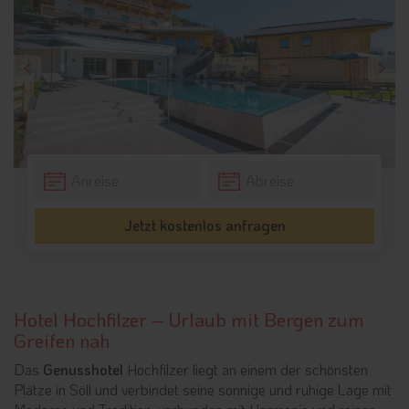
Jetzt kostenlos anfragen
Hotel Hochfilzer – Urlaub mit Bergen zum
Greifen nah
Das
Genusshotel
Hochfilzer liegt an einem der schönsten
Plätze in Söll und verbindet seine sonnige und ruhige Lage mit