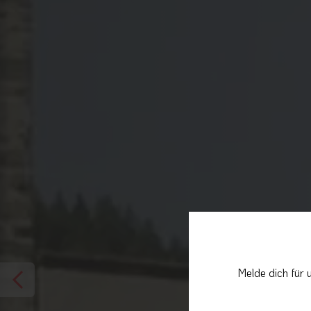
Melde dich für 