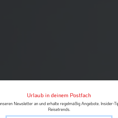
Urlaub in deinem Postfach
unseren Newsletter an und erhalte regelmäßig Angebote, Insider-Ti
Reisetrends.