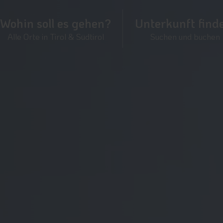
Wohin soll es gehen?
Unterkunft find
Alle Orte in Tirol & Südtirol
Suchen und buchen