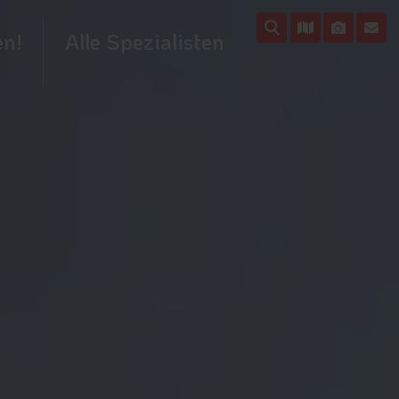
en!
Alle Spezialisten