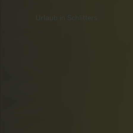
Urlaub in Schlitters