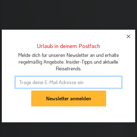
Urlaub in deinem Postfach
Melde dich für unseren Newsletter an und erhalte
regelmäßig Angebote, Insider-Tipps und aktuelle
Reisetrends.