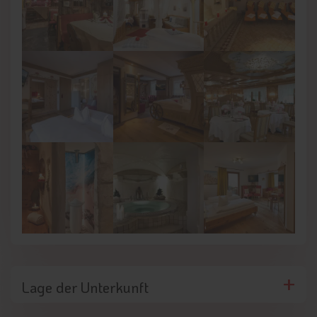
Lage der Unterkunft