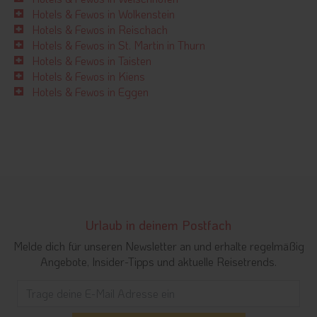
Hotels & Fewos in Wolkenstein
Hotels & Fewos in Reischach
Hotels & Fewos in St. Martin in Thurn
Hotels & Fewos in Taisten
Hotels & Fewos in Kiens
Hotels & Fewos in Eggen
Urlaub in deinem Postfach
Melde dich für unseren Newsletter an und erhalte regelmäßig
Angebote, Insider-Tipps und aktuelle Reisetrends.