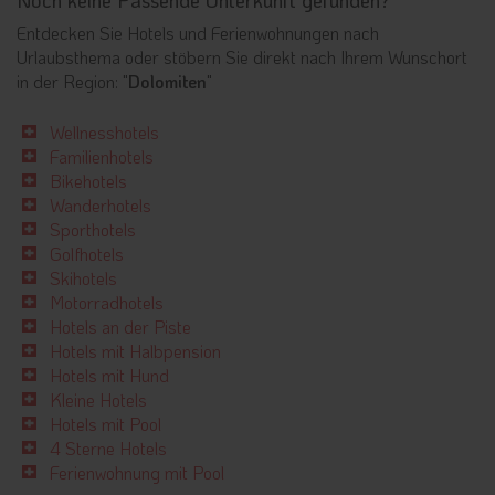
Entdecken Sie Hotels und Ferienwohnungen nach
Urlaubsthema oder stöbern Sie direkt nach Ihrem Wunschort
in der Region: "
Dolomiten
"
Wellnesshotels
Familienhotels
Bikehotels
Wanderhotels
Sporthotels
Golfhotels
Skihotels
Motorradhotels
Hotels an der Piste
Hotels mit Halbpension
Hotels mit Hund
Kleine Hotels
Hotels mit Pool
4 Sterne Hotels
Ferienwohnung mit Pool