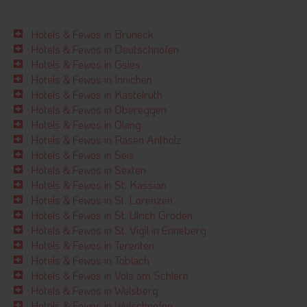
Hotels & Fewos in Bruneck
Hotels & Fewos in Deutschnofen
Hotels & Fewos in Gsies
Hotels & Fewos in Innichen
Hotels & Fewos in Kastelruth
Hotels & Fewos in Obereggen
Hotels & Fewos in Olang
Hotels & Fewos in Rasen Antholz
Hotels & Fewos in Seis
Hotels & Fewos in Sexten
Hotels & Fewos in St. Kassian
Hotels & Fewos in St. Lorenzen
Hotels & Fewos in St. Ulrich Gröden
Hotels & Fewos in St. Vigil in Enneberg
Hotels & Fewos in Terenten
Hotels & Fewos in Toblach
Hotels & Fewos in Völs am Schlern
Hotels & Fewos in Welsberg
Hotels & Fewos in Welschnofen