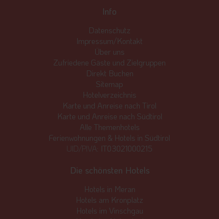
Info
Datenschutz
Impressum/Kontakt
Über uns
Zufriedene Gäste und Zielgruppen
Direkt Buchen
Sitemap
Hotelverzeichnis
Karte und Anreise nach Tirol
Karte und Anreise nach Südtirol
Alle Themenhotels
Ferienwohnungen & Hotels in Südtirol
UID/PIVA:
IT03021000215
Die schönsten Hotels
Hotels in Meran
Hotels am Kronplatz
Hotels im Vinschgau