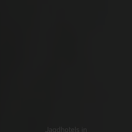
Jagdhotels in