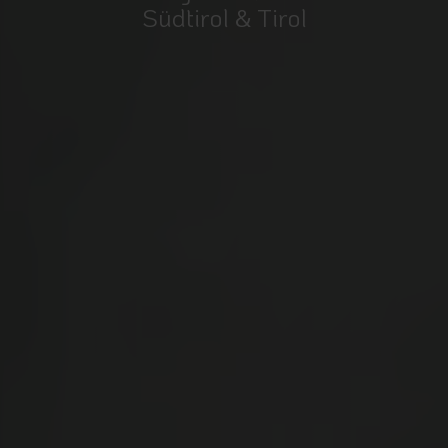
Südtirol & Tirol