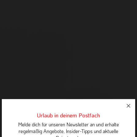
Urlaub in deinem Postfach
Melde dich für unseren Newsletter an und erhalte
regelmäßig Angebote, Insider-Tipps und aktuelle