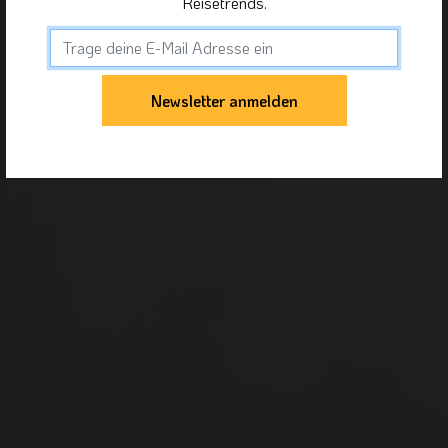
Reisetrends.