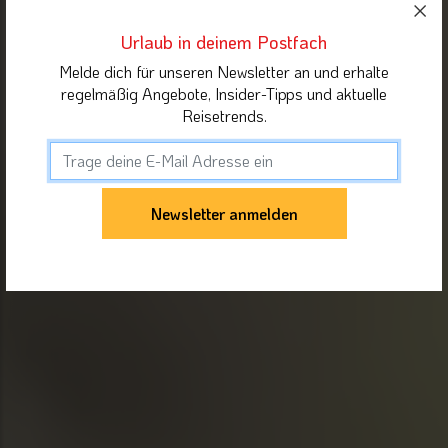
Urlaub in deinem Postfach
Melde dich für unseren Newsletter an und erhalte
regelmäßig Angebote, Insider-Tipps und aktuelle
Reisetrends.