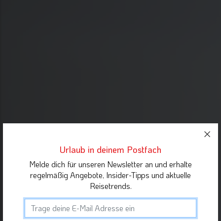
Urlaub in deinem Postfach
Melde dich für unseren Newsletter an und erhalte
regelmäßig Angebote, Insider-Tipps und aktuelle
Reisetrends.