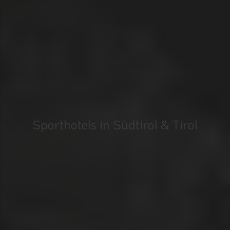
Sporthotels in Südtirol & Tirol